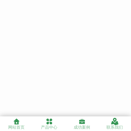
网站首页
产品中心
成功案例
联系我们