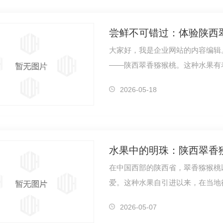
尝鲜不可错过：体验陕西
大家好，我是企业网站的内容编辑。
——陕西翠香猕猴桃。这种水果有
道..会让您…
2026-05-18
水果中的明珠：陕西翠香
在中国西部的陕西省，翠香猕猴桃
爱。这种水果自引进以来，在当地
合翠香猕猴…
2026-05-07