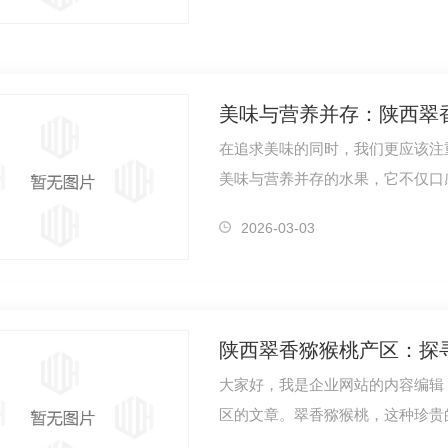
美味与营养并存：陕西翠
在追求美味的同时，我们更应该注
美味与营养并存的水果，它不仅口
剔透到内…
2026-03-03
陕西翠香猕猴桃产区：探
大家好，我是企业网站的内容编辑
区的文章。翠香猕猴桃，这种珍贵
地肥沃的…