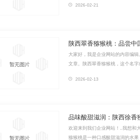
2026-02-21
陕西翠香猕猴桃：品尝中
大家好，我是企业网站的内容编辑
文章。陕西翠香猕猴桃，这个名字
这种水果…
2026-02-13
品味酸甜滋润：陕西徐香
欢迎来到我们企业网站！..我想
猕猴桃是一种口感酸甜滋润的水果