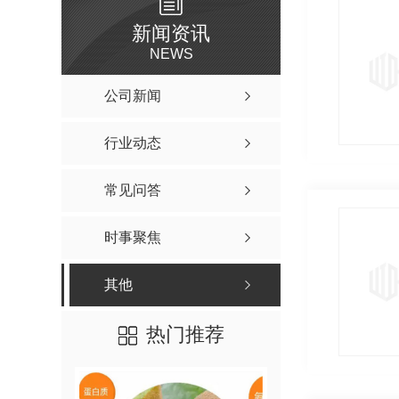
新闻资讯
NEWS
公司新闻
行业动态
常见问答
时事聚焦
其他
热门推荐