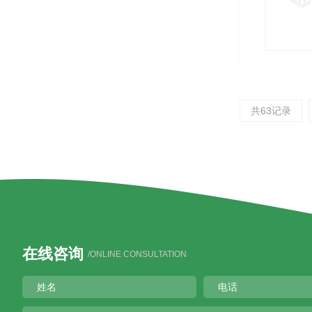
共63记录
在线咨询
/ONLINE CONSULTATION