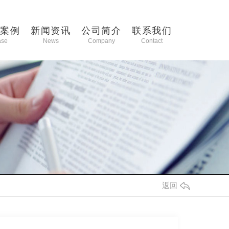
功案例
新闻资讯
公司简介
联系我们
ase
News
Company
Contact
返回