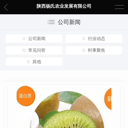
陕西杨氏农业发展有限公司
公司新闻
公司新闻
行业动态
常见问答
时事聚焦
其他