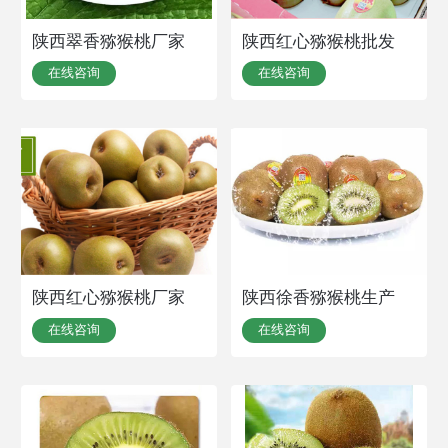
陕西翠香猕猴桃厂家
陕西红心猕猴桃批发
在线咨询
在线咨询
陕西红心猕猴桃厂家
陕西徐香猕猴桃生产
在线咨询
在线咨询