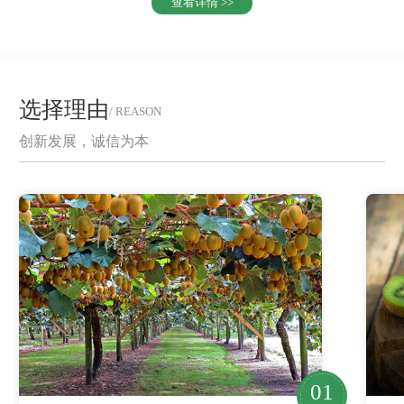
查看详情 >>
选择理由
/ REASON
创新发展，诚信为本
01