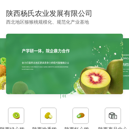
陕西杨氏农业发展有限公司
西北地区猕猴桃规模化、规范化产业基地
01