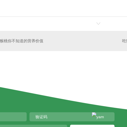
猴桃你不知道的营养价值