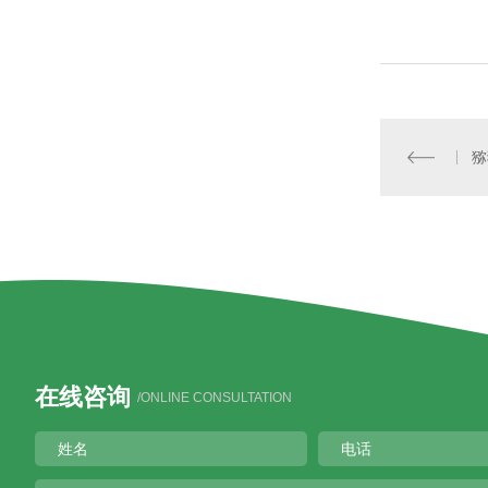
猕
在线咨询
/ONLINE CONSULTATION