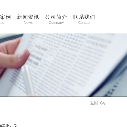
功案例
新闻资讯
公司简介
联系我们
ase
News
Company
Contact
返回
好吃？