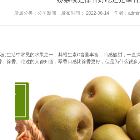
所属分类：公司新闻 发布时间： 2022-06-14 作者：admi
我们生活中常见的水果之一，其维生素C含量丰富，口感酸甜，一直
香、徐香。吃过的人都知道，翠香口感比徐香更好，但是为什么很多