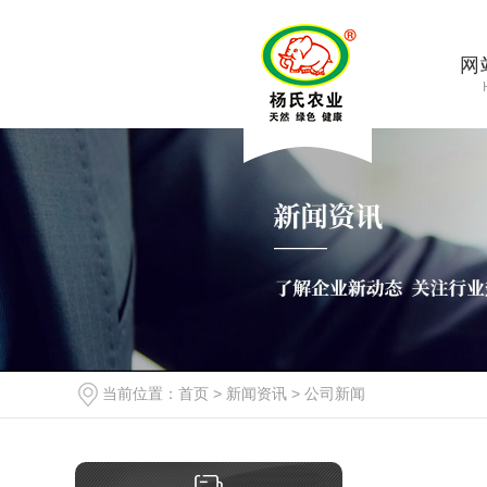
网
当前位置：
首页
>
新闻资讯
>
公司新闻