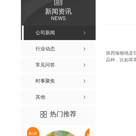
新闻资讯
NEWS
公司新闻
行业动态
陕西猕猴桃是
品种，比如翠
常见问答
时事聚焦
其他
热门推荐