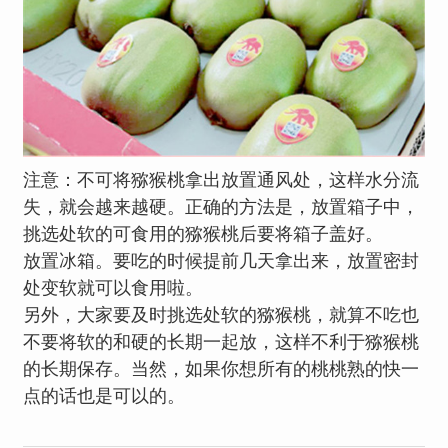
注意：不可将猕猴桃拿出放置通风处，这样水分流
失，就会越来越硬。正确的方法是，放置箱子中，
挑选处软的可食用的猕猴桃后要将箱子盖好。
放置冰箱。要吃的时候提前几天拿出来，放置密封
处变软就可以食用啦。
另外，大家要及时挑选处软的猕猴桃，就算不吃也
不要将软的和硬的长期一起放，这样不利于猕猴桃
的长期保存。当然，如果你想所有的桃桃熟的快一
点的话也是可以的。