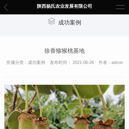
陕西杨氏农业发展有限公司
成功案例
徐香猕猴桃基地
所属分类：成功案例 发布时间： 2021-06-26 作者：admin