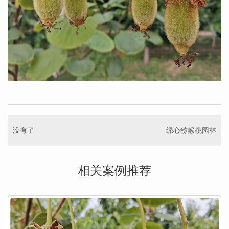
没有了
绿心猕猴桃园林
相关案例推荐