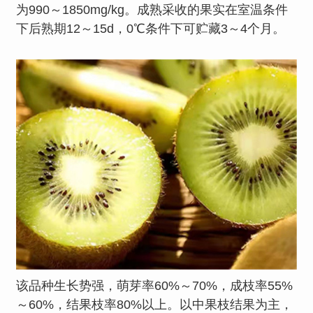
为990～1850mg/kg。成熟采收的果实在室温条件
下后熟期12～15d，0℃条件下可贮藏3～4个月。
该品种生长势强，萌芽率60%～70%，成枝率55%
～60%，结果枝率80%以上。以中果枝结果为主，