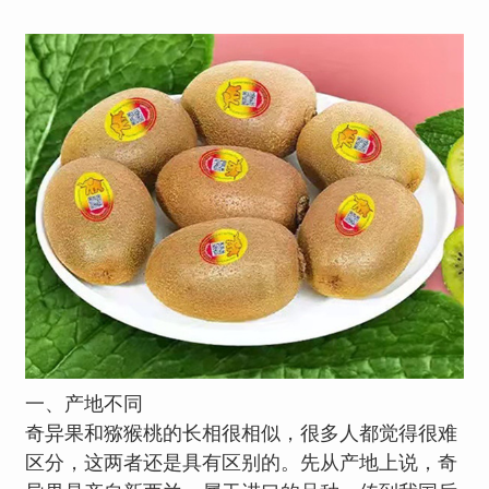
一、产地不同
奇异果和猕猴桃的长相很相似，很多人都觉得很难
区分，这两者还是具有区别的。先从产地上说，奇