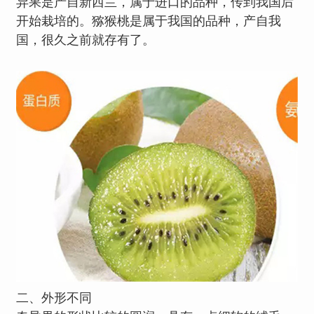
异果是产自新西兰，属于进口的品种，传到我国后
开始栽培的。猕猴桃是属于我国的品种，产自我
国，很久之前就存有了。
二、外形不同