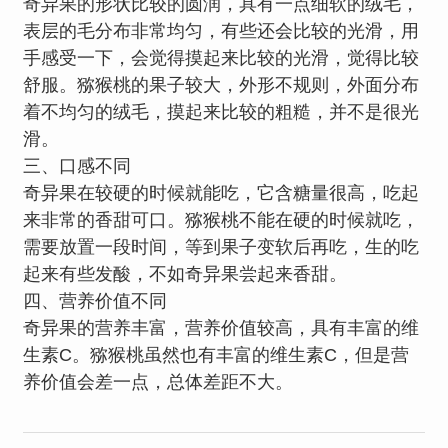
奇异果的形状比较的圆润，具有一点细软的绒毛，
表层的毛分布非常均匀，有些还会比较的光滑，用
手感受一下，会觉得摸起来比较的光滑，觉得比较
舒服。猕猴桃的果子较大，外形不规则，外面分布
着不均匀的绒毛，摸起来比较的粗糙，并不是很光
滑。
三、口感不同
奇异果在较硬的时候就能吃，它含糖量很高，吃起
来非常的香甜可口。猕猴桃不能在硬的时候就吃，
需要放置一段时间，等到果子变软后再吃，生的吃
起来有些发酸，不如奇异果尝起来香甜。
四、营养价值不同
奇异果的营养丰富，营养价值较高，具有丰富的维
生素C。猕猴桃虽然也有丰富的维生素C，但是营
养价值会差一点，总体差距不大。